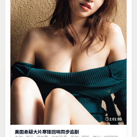
2:01:00
美国悬疑大片寒锋回响同步追剧