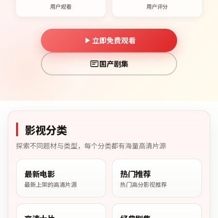
用户观看
用户评分
立即免费观看
国产剧集
影视分类
探索不同题材与类型，每个分类都有海量高清片源
最新电影
热门推荐
最新上架的高清片源
热门高分影视推荐